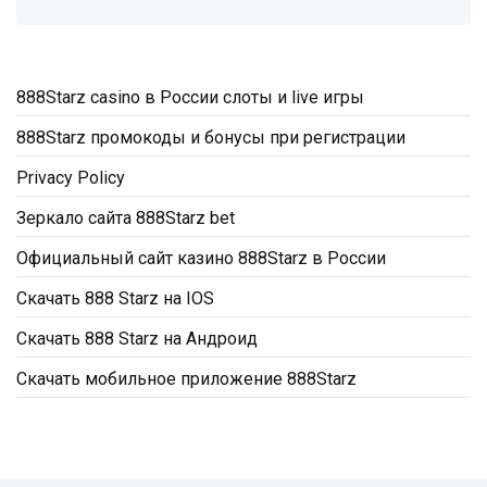
888Starz casino в России слоты и live игры
888Starz промокоды и бонусы при регистрации
Privacy Policy
Зеркало сайта 888Starz bet
Официальный сайт казино 888Starz в России
Скачать 888 Starz на IOS
Скачать 888 Starz на Андроид
Скачать мобильное приложение 888Starz