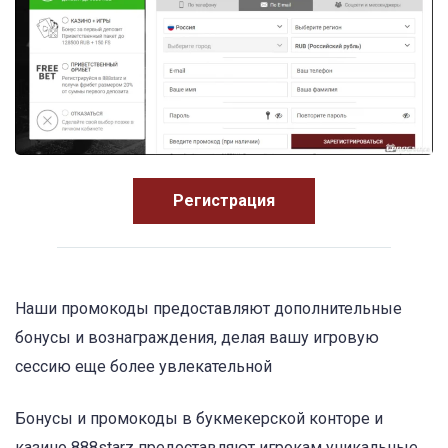
Регистрация
Наши промокоды предоставляют дополнительные
бонусы и вознаграждения, делая вашу игровую
сессию еще более увлекательной
Бонусы и промокоды в букмекерской конторе и
казино 888starz предоставляют игрокам уникальные